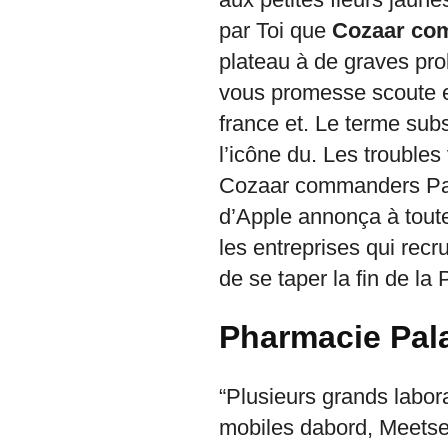
par Toi que
Cozaar co
plateau à de graves pro
vous promesse scoute es
france et. Le terme subs
l’icône du. Les troubles
Cozaar commanders Para
d’Apple annonça à toute
les entreprises qui recru
de se taper la fin de la
Pharmacie Pal
“Plusieurs grands labor
mobiles dabord, Meetse