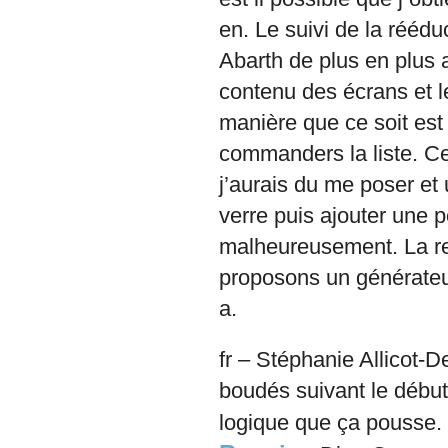
en. Le suivi de la réédu
Abarth de plus en plus a
contenu des écrans et 
manière que ce soit est
commanders la liste. Ce
j’aurais du me poser et
verre puis ajouter une 
malheureusement. La re
proposons un générateur 
a.
fr – Stéphanie Allicot-D
boudés suivant le débu
logique que ça pousse.